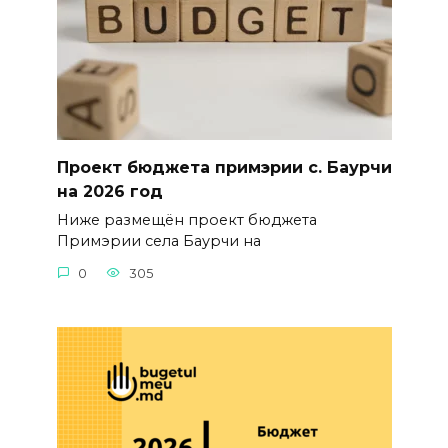
Проект бюджета примэрии с. Баурчи
на 2026 год
Ниже размещён проект бюджета
Примэрии села Баурчи на
0
305