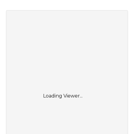
Loading Viewer...