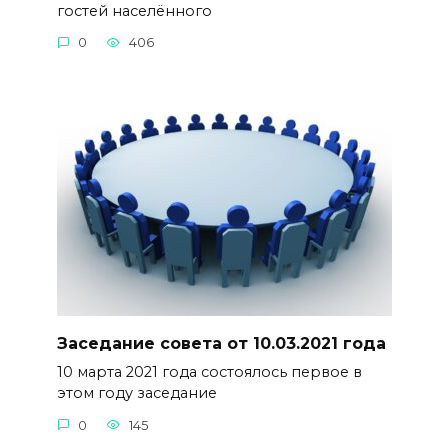
гостей населённого
0
406
Заседание совета от 10.03.2021 года
10 марта 2021 года состоялось первое в
этом году заседание
0
145