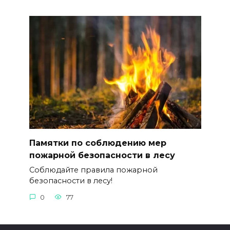
Памятки по соблюдению мер
пожарной безопасности в лесу
Соблюдайте правила пожарной
безопасности в лесу!
0
77