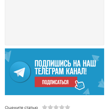
Оцените статью