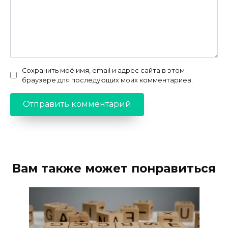
Сохранить моё имя, email и адрес сайта в этом
браузере для последующих моих комментариев.
Вам также может понравиться