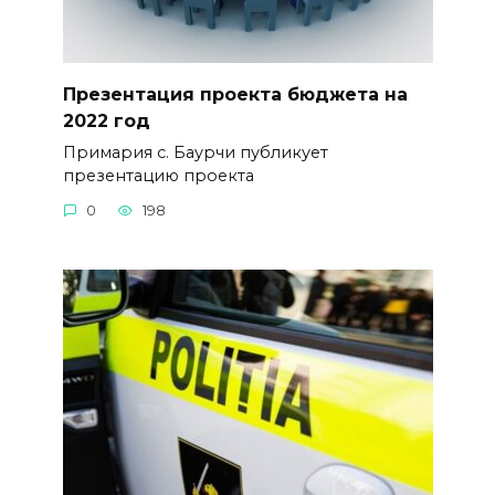
Презентация проекта бюджета на
2022 год
Примария с. Баурчи публикует
презентацию проекта
0
198