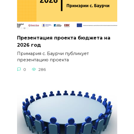
Презентация проекта бюджета на
2026 год
Примария с. Баурчи публикует
презентацию проекта
0
286