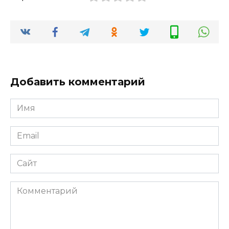
Добавить комментарий
Имя
*
Email
*
Сайт
Комментарий