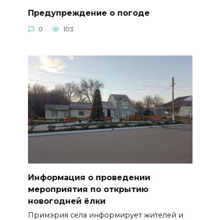
Предупреждение о погоде
0
103
Информация о проведении
мероприятия по открытию
новогодней ёлки
Примэрия села информирует жителей и