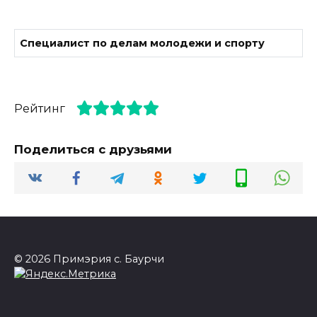
Специалист по делам молодежи и спорту
Рейтинг
Поделиться с друзьями
© 2026 Примэрия с. Баурчи