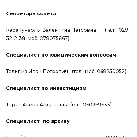
Секретарь
совета
Карапунарлы Валентина Петровна (тел.: 0291
32-2-38, моб. 078075867)
Специалист по юридическим вопросам
Тельпиз Иван Петрович (тел.: моб. 068250052)
Специалист по инвестициям
Терзи Алёна Андреевна (тел.: 060969633)
Специалист по архиву