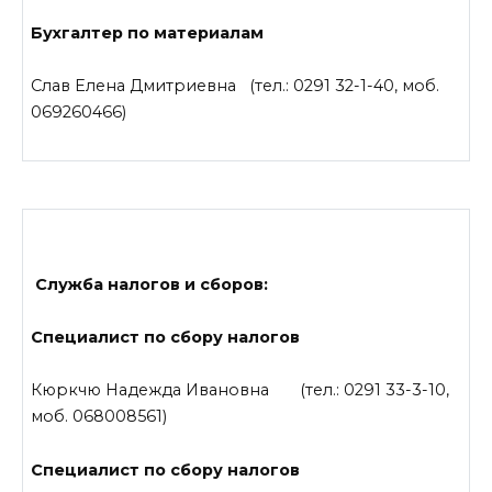
Бухгалтер по материалам
Слав Елена Дмитриевна (тел.: 0291 32-1-40, моб.
069260466)
Служба налогов и сборов:
Специалист по сбору налогов
Кюркчю Надежда Ивановна (тел.: 0291 33-3-10,
моб. 068008561)
Специалист по сбору налогов