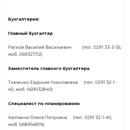
Бухгалтерия:
Главный бухгалтер
Ратков Василий Васильевич (тел.: 0291 33-3-55,
моб. 069327112)
Заместитель главного бухгалтера
Ткаченко Евдокия Николаевна (тел.: 0291 32-1-
40, моб. 069032840)
Специалист по планированию
Калпакчи Олеся Петровна (тел.: 0291 32-1-40,
моб. 068954819)