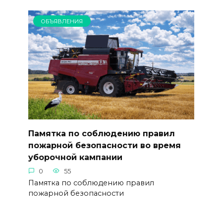
ОБЪЯВЛЕНИЯ
Памятка по соблюдению правил
пожарной безопасности во время
уборочной кампании
0
55
Памятка по соблюдению правил
пожарной безопасности