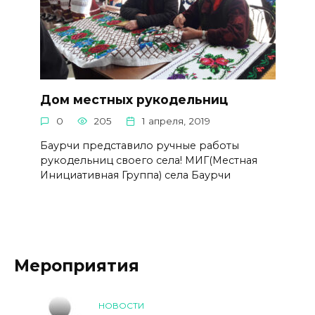
Дом местных рукодельниц
0
205
1 апреля, 2019
Баурчи представило ручные работы
рукодельниц своего села! МИГ(Местная
Инициативная Группа) села Баурчи
Мероприятия
НОВОСТИ