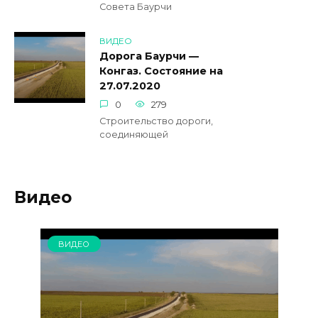
Совета Баурчи
ВИДЕО
Дорога Баурчи —
Конгаз. Состояние на
27.07.2020
0
279
Строительство дороги,
соединяющей
Видео
ВИДЕО