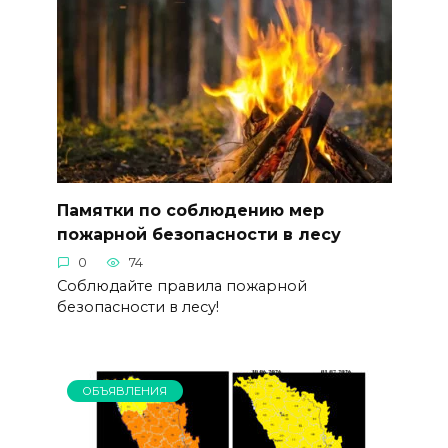
Памятки по соблюдению мер
пожарной безопасности в лесу
0
74
Соблюдайте правила пожарной
безопасности в лесу!
ОБЪЯВЛЕНИЯ