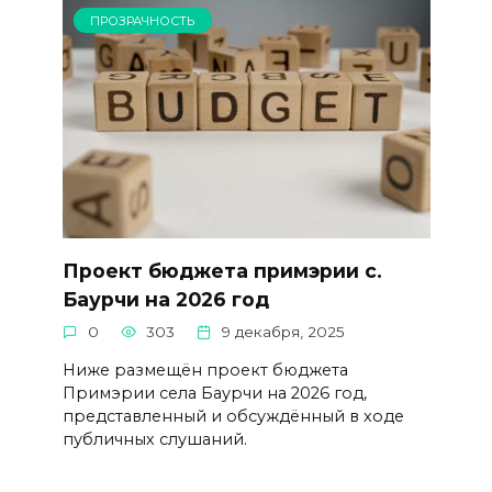
ПРОЗРАЧНОСТЬ
Проект бюджета примэрии с.
Баурчи на 2026 год
0
303
9 декабря, 2025
Ниже размещён проект бюджета
Примэрии села Баурчи на 2026 год,
представленный и обсуждённый в ходе
публичных слушаний.