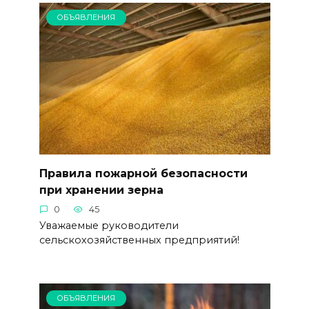
ОБЪЯВЛЕНИЯ
Правила пожарной безопасности
при хранении зерна
0
45
Уважаемые руководители
сельскохозяйственных предприятий!
ОБЪЯВЛЕНИЯ