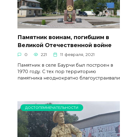
Памятник воинам, погибшим в
Великой Отечественной войне
0
221
11 февраля, 2021
Памятник в селе Баурчи был построен в
1970 году. С тех пор территорию
памятника неоднократно благоустраивали
ДОСТОПРИМЕЧАТЕЛЬНОСТИ