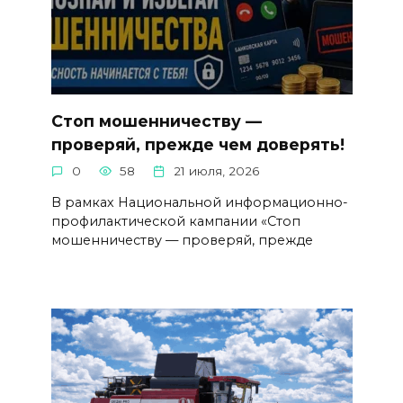
Стоп мошенничеству —
проверяй, прежде чем доверять!
0
58
21 июля, 2026
В рамках Национальной информационно-
профилактической кампании «Стоп
мошенничеству — проверяй, прежде