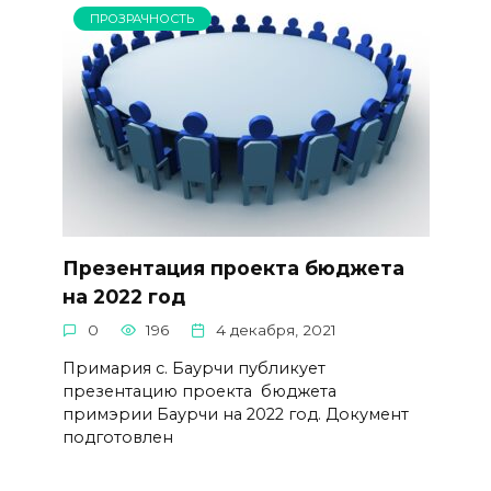
ПРОЗРАЧНОСТЬ
Презентация проекта бюджета
на 2022 год
0
196
4 декабря, 2021
Примария с. Баурчи публикует
презентацию проекта бюджета
примэрии Баурчи на 2022 год. Документ
подготовлен