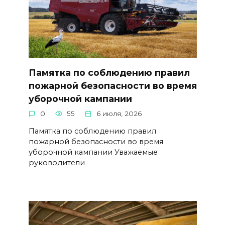
Памятка по соблюдению правил
пожарной безопасности во время
уборочной кампании
0
55
6 июля, 2026
Памятка по соблюдению правил
пожарной безопасности во время
уборочной кампании Уважаемые
руководители