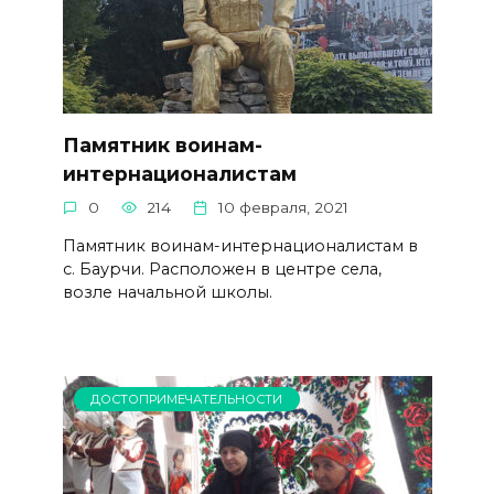
Памятник воинам-
интернационалистам
0
214
10 февраля, 2021
Памятник воинам-интернационалистам в
с. Баурчи. Расположен в центре села,
возле начальной школы.
ДОСТОПРИМЕЧАТЕЛЬНОСТИ