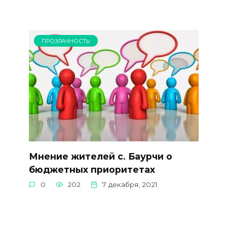
ПРОЗРАЧНОСТЬ
Мнение жителей с. Баурчи о
бюджетных приоритетах
0
202
7 декабря, 2021