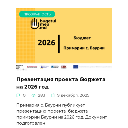
ПРОЗРАЧНОСТЬ
Презентация проекта бюджета
на 2026 год
0
283
9 декабря, 2025
Примария с. Баурчи публикует
презентацию проекта бюджета
примэрии Баурчи на 2026 год. Документ
подготовлен