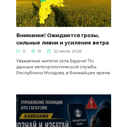
Внимание! Ожидаются грозы,
сильные ливни и усиление ветра
0
51
22 июля, 2026
Уважаемые жители села Баурчи! По
данным метеорологической службы
Республики Молдова, в ближайшее время