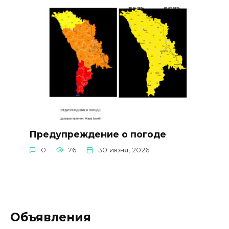
Предупреждение о погоде
0
76
30 июня, 2026
Объявления