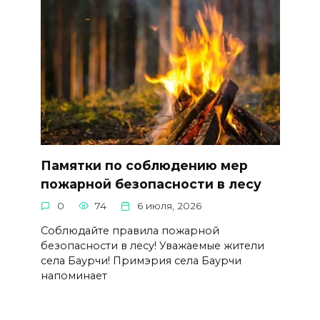
Памятки по соблюдению мер
пожарной безопасности в лесу
0
74
6 июля, 2026
Соблюдайте правила пожарной
безопасности в лесу! Уважаемые жители
села Баурчи! Примэрия села Баурчи
напоминает