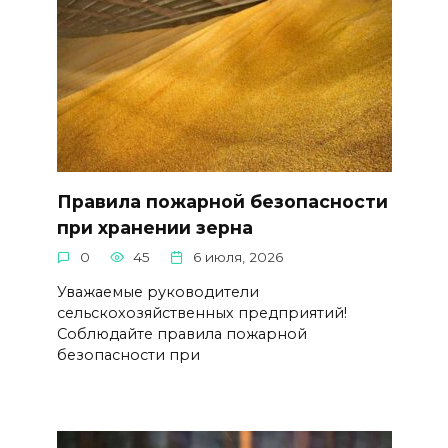
Правила пожарной безопасности
при хранении зерна
0
45
6 июля, 2026
Уважаемые руководители
сельскохозяйственных предприятий!
Соблюдайте правила пожарной
безопасности при