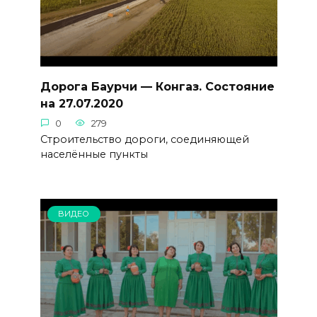
Дорога Баурчи — Конгаз. Состояние
на 27.07.2020
0
279
Строительство дороги, соединяющей
населённые пункты
ВИДЕО