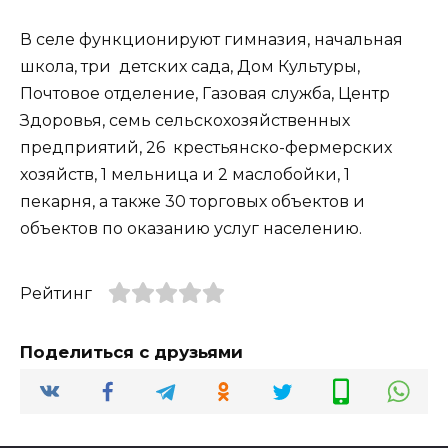
В селе функционируют гимназия, начальная
школа, три детских сада, Дом Культуры,
Почтовое отделение, Газовая служба, Центр
Здоровья, семь сельскохозяйственных
предприятий, 26 крестьянско-фермерских
хозяйств, 1 мельница и 2 маслобойки, 1
пекарня, а также 30 торговых объектов и
объектов по оказанию услуг населению.
Рейтинг
Поделиться с друзьями